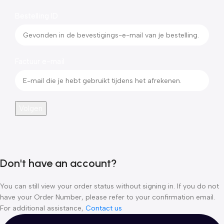
Bestelling ID
Factuur e-mail
Volgen
Don't have an account?
You can still view your order status without signing in. If you do not
have your Order Number, please refer to your confirmation email.
For additional assistance,
Contact us